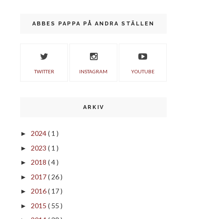
ABBES PAPPA PÅ ANDRA STÄLLEN
TWITTER
INSTAGRAM
YOUTUBE
ARKIV
2024
( 1 )
►
2023
( 1 )
►
2018
( 4 )
►
2017
( 26 )
►
2016
( 17 )
►
2015
( 55 )
►