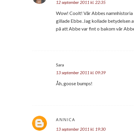
12 september 2011 kl. 22:35
Wow! Coolt! Vår Abbes namnhistoria 
gillade Ebbe. Jag kollade betydelsen a
på att Abbe var fint o bakom vår Abbe
Sara
13 september 2011 kl. 09:39
Åh, goose bumps!
ANNICA
13 september 2011 kl. 19:30