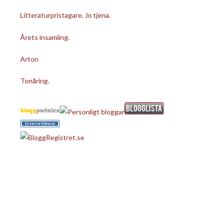
Litteraturpristagare. Jo tjena.
Årets insamling.
Arton
Tonåring.