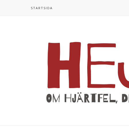
STARTSIDA