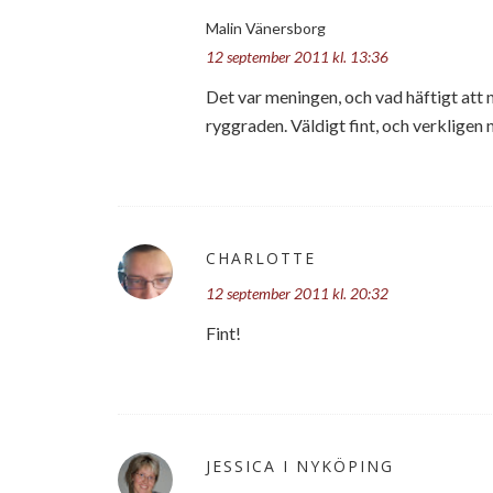
Malin Vänersborg
12 september 2011 kl. 13:36
Det var meningen, och vad häftigt att n
ryggraden. Väldigt fint, och verkligen 
CHARLOTTE
12 september 2011 kl. 20:32
Fint!
JESSICA I NYKÖPING