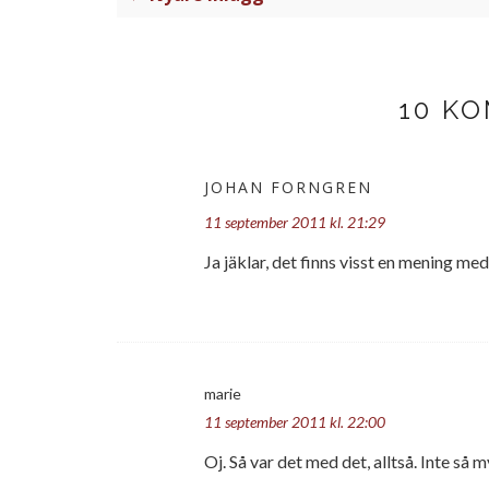
10 K
JOHAN FORNGREN
11 september 2011 kl. 21:29
Ja jäklar, det finns visst en mening med
marie
11 september 2011 kl. 22:00
Oj. Så var det med det, alltså. Inte så 