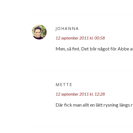
JOHANNA
12 september 2011 kl. 00:58
Men, så fint. Det blir något för Abbe a
METTE
12 september 2011 kl. 12:28
Där fick man allt en lätt rysning längs