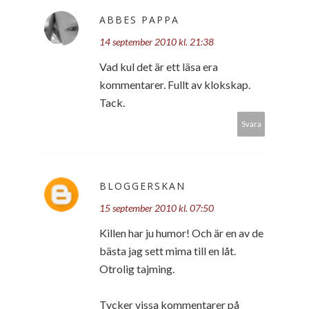
ABBES PAPPA
14 september 2010 kl. 21:38
Vad kul det är ett läsa era
kommentarer. Fullt av klokskap.
Tack.
Svara
BLOGGERSKAN
15 september 2010 kl. 07:50
Killen har ju humor! Och är en av de
bästa jag sett mima till en låt.
Otrolig tajming.
Tycker vissa kommentarer på