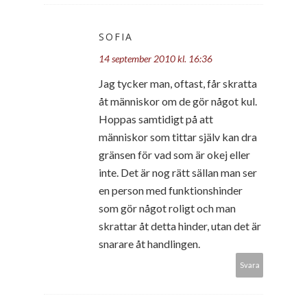
SOFIA
14 september 2010 kl. 16:36
Jag tycker man, oftast, får skratta
åt människor om de gör något kul.
Hoppas samtidigt på att
människor som tittar själv kan dra
gränsen för vad som är okej eller
inte. Det är nog rätt sällan man ser
en person med funktionshinder
som gör något roligt och man
skrattar åt detta hinder, utan det är
snarare åt handlingen.
Svara