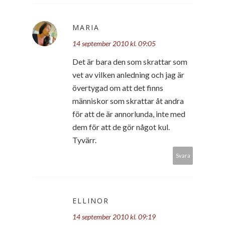
MARIA
14 september 2010 kl. 09:05
Det är bara den som skrattar som
vet av vilken anledning och jag är
övertygad om att det finns
människor som skrattar åt andra
för att de är annorlunda, inte med
dem för att de gör något kul.
Tyvärr.
Svara
ELLINOR
14 september 2010 kl. 09:19