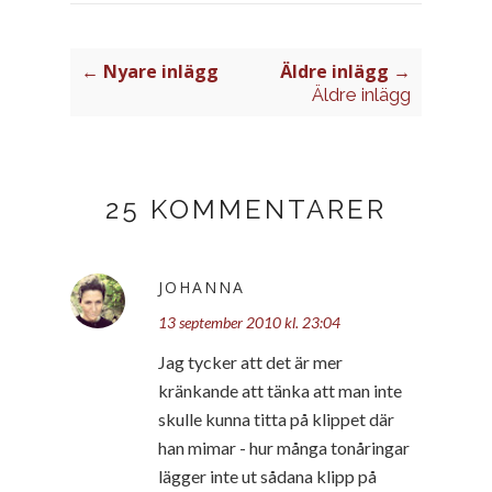
← Nyare inlägg
Äldre inlägg →
Äldre inlägg
25 KOMMENTARER
JOHANNA
13 september 2010 kl. 23:04
Jag tycker att det är mer
kränkande att tänka att man inte
skulle kunna titta på klippet där
han mimar - hur många tonåringar
lägger inte ut sådana klipp på