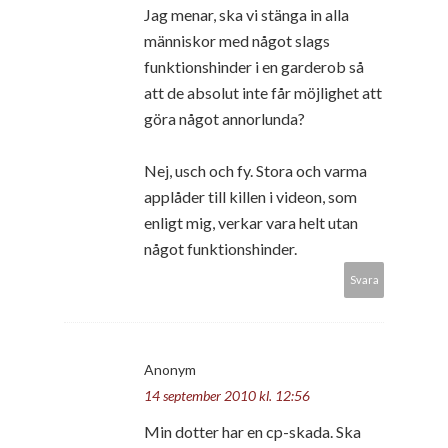
Jag menar, ska vi stänga in alla
människor med något slags
funktionshinder i en garderob så
att de absolut inte får möjlighet att
göra något annorlunda?
Nej, usch och fy. Stora och varma
applåder till killen i videon, som
enligt mig, verkar vara helt utan
något funktionshinder.
Svara
Anonym
14 september 2010 kl. 12:56
Min dotter har en cp-skada. Ska