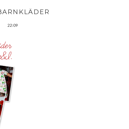
 BARNKLÄDER
22:09