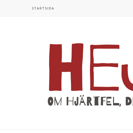
STARTSIDA