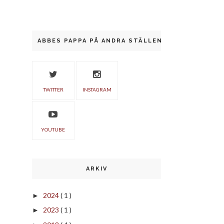
ABBES PAPPA PÅ ANDRA STÄLLEN
TWITTER
INSTAGRAM
YOUTUBE
ARKIV
2024
( 1 )
►
2023
( 1 )
►