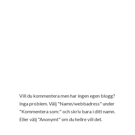
Vill du kommentera men har ingen egen blogg?
Inga problem. Välj "Namn/webbadress" under
"Kommentera som:" och skriv bara i ditt namn.
Eller välj "Anonymt" om du hellre vill det.