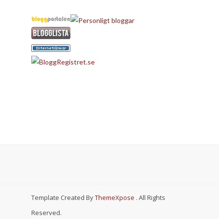
Template Created By
ThemeXpose
. All Rights
Reserved.