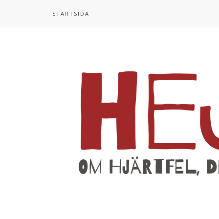
STARTSIDA