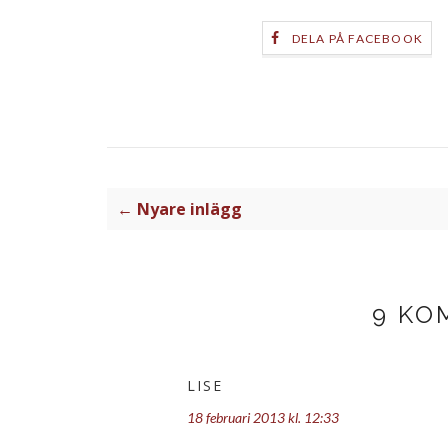
DELA PÅ FACEBOOK
← Nyare inlägg
9 KO
LISE
18 februari 2013 kl. 12:33