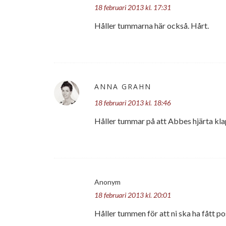
18 februari 2013 kl. 17:31
Håller tummarna här också. Hårt.
ANNA GRAHN
18 februari 2013 kl. 18:46
Håller tummar på att Abbes hjärta klapp
Anonym
18 februari 2013 kl. 20:01
Håller tummen för att ni ska ha fått po