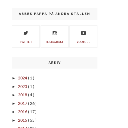
ABBES PAPPA PÅ ANDRA STÄLLEN
TWITTER
INSTAGRAM
YOUTUBE
ARKIV
2024
( 1 )
►
2023
( 1 )
►
2018
( 4 )
►
2017
( 26 )
►
2016
( 17 )
►
2015
( 55 )
►