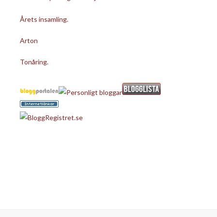
Årets insamling.
Arton
Tonåring.