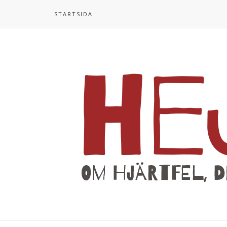
STARTSIDA