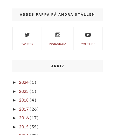
ABBES PAPPA PÅ ANDRA STÄLLEN
TWITTER
INSTAGRAM
YOUTUBE
ARKIV
2024
( 1 )
►
2023
( 1 )
►
2018
( 4 )
►
2017
( 26 )
►
2016
( 17 )
►
2015
( 55 )
►