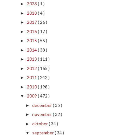
2023
( 1 )
►
2018
( 4 )
►
2017
( 26 )
►
2016
( 17 )
►
2015
( 55 )
►
2014
( 38 )
►
2013
( 111 )
►
2012
( 165 )
►
2011
( 242 )
►
2010
( 198 )
►
2009
( 472 )
▼
december
( 35 )
►
november
( 32 )
►
oktober
( 34 )
►
september
( 34 )
▼