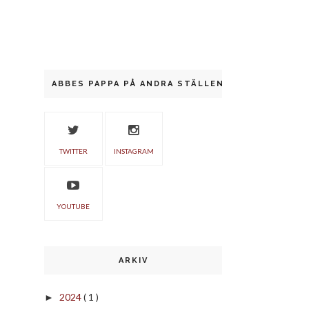
ABBES PAPPA PÅ ANDRA STÄLLEN
TWITTER
INSTAGRAM
YOUTUBE
ARKIV
2024
( 1 )
►