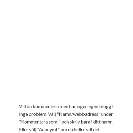
Vill du kommentera men har ingen egen blogg?
Inga problem. Välj "Namn/webbadress" under
"Kommentera som:" och skriv bara i ditt namn.
Eller välj "Anonymt" om du hellre vill det.