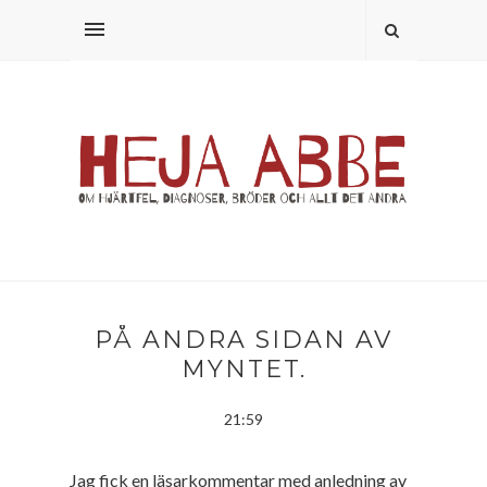
PÅ ANDRA SIDAN AV
MYNTET.
21:59
Jag fick en läsarkommentar med anledning av