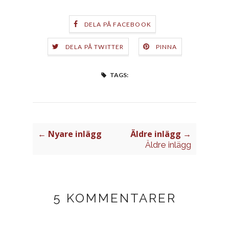
DELA PÅ FACEBOOK
DELA PÅ TWITTER
PINNA
TAGS:
← Nyare inlägg
Äldre inlägg →
Äldre inlägg
5 KOMMENTARER