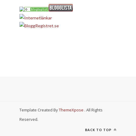
Template Created By
ThemeXpose
. All Rights
Reserved.
BACK TO TOP