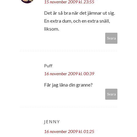
15 november 2009 kl. 23:55
Det är så bra när det jämnar ut sig.
En extra dum, och en extra snäll,
liksom.
Svara
Puff
16 november 2009 kl. 00:39
Får jag låna din granne?
Svara
JENNY
16 november 2009 kl. 01:25