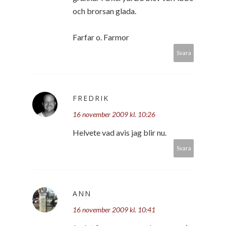
och brorsan glada.
Farfar o. Farmor
Svara
FREDRIK
16 november 2009 kl. 10:26
Helvete vad avis jag blir nu.
Svara
ANN
16 november 2009 kl. 10:41