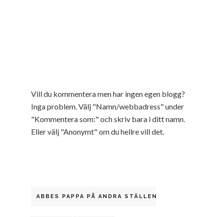
Vill du kommentera men har ingen egen blogg?
Inga problem. Välj "Namn/webbadress" under
"Kommentera som:" och skriv bara i ditt namn.
Eller välj "Anonymt" om du hellre vill det.
ABBES PAPPA PÅ ANDRA STÄLLEN