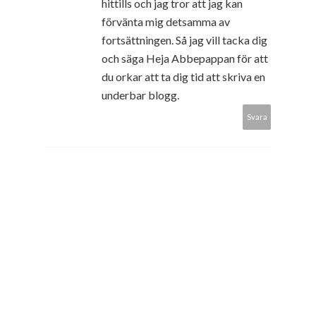
hittills och jag tror att jag kan
förvänta mig detsamma av
fortsättningen. Så jag vill tacka dig
och säga Heja Abbepappan för att
du orkar att ta dig tid att skriva en
underbar blogg.
Svara