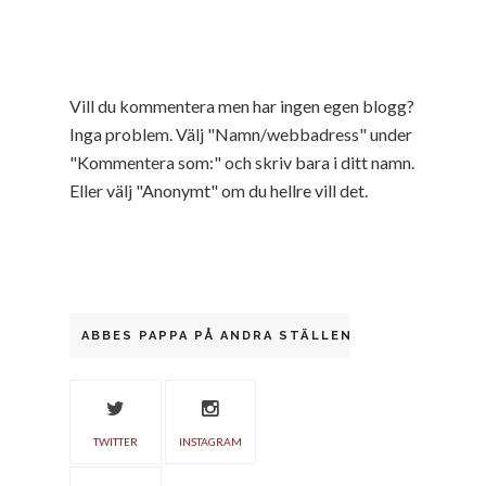
Vill du kommentera men har ingen egen blogg?
Inga problem. Välj "Namn/webbadress" under
"Kommentera som:" och skriv bara i ditt namn.
Eller välj "Anonymt" om du hellre vill det.
ABBES PAPPA PÅ ANDRA STÄLLEN
TWITTER
INSTAGRAM