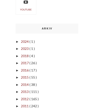
YOUTUBE
ARKIV
2024
( 1 )
►
2023
( 1 )
►
2018
( 4 )
►
2017
( 26 )
►
2016
( 17 )
►
2015
( 55 )
►
2014
( 38 )
►
2013
( 111 )
►
2012
( 165 )
►
2011
( 242 )
►