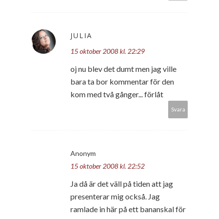
JULIA
15 oktober 2008 kl. 22:29
oj nu blev det dumt men jag ville
bara ta bor kommentar för den
kom med två gånger... förlåt
Svara
Anonym
15 oktober 2008 kl. 22:52
Ja då är det väll på tiden att jag
presenterar mig också. Jag
ramlade in här på ett bananskal för