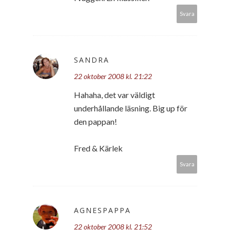
Svara
SANDRA
22 oktober 2008 kl. 21:22
Hahaha, det var väldigt
underhållande läsning. Big up för
den pappan!
Fred & Kärlek
Svara
AGNESPAPPA
22 oktober 2008 kl. 21:52