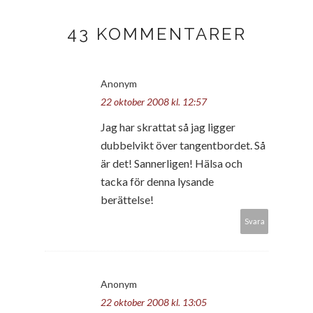
43 KOMMENTARER
Anonym
22 oktober 2008 kl. 12:57
Jag har skrattat så jag ligger
dubbelvikt över tangentbordet. Så
är det! Sannerligen! Hälsa och
tacka för denna lysande
berättelse!
Svara
Anonym
22 oktober 2008 kl. 13:05