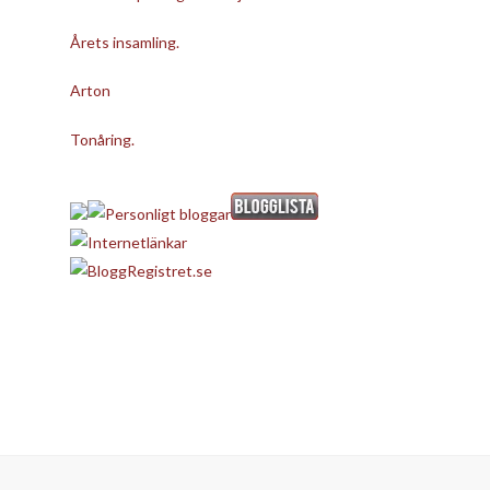
Årets insamling.
Arton
Tonåring.