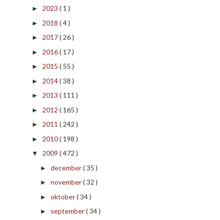
2023
( 1 )
►
2018
( 4 )
►
2017
( 26 )
►
2016
( 17 )
►
2015
( 55 )
►
2014
( 38 )
►
2013
( 111 )
►
2012
( 165 )
►
2011
( 242 )
►
2010
( 198 )
►
2009
( 472 )
▼
december
( 35 )
►
november
( 32 )
►
oktober
( 34 )
►
september
( 34 )
►