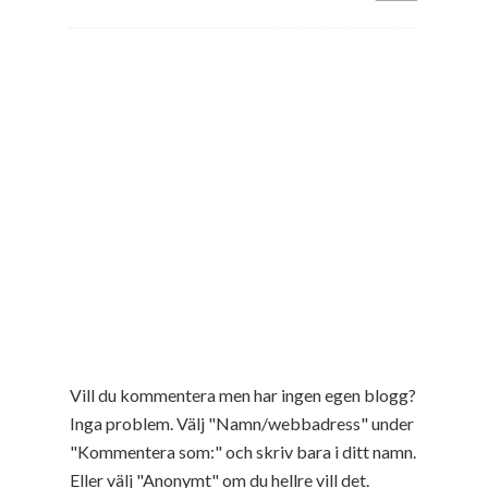
Vill du kommentera men har ingen egen blogg?
Inga problem. Välj "Namn/webbadress" under
"Kommentera som:" och skriv bara i ditt namn.
Eller välj "Anonymt" om du hellre vill det.