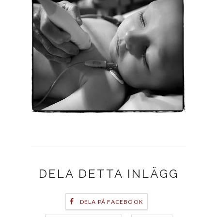
DELA DETTA INLÄGG
DELA PÅ FACEBOOK