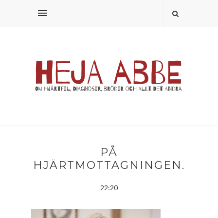
PÅ
HJÄRTMOTTAGNINGEN.
22:20