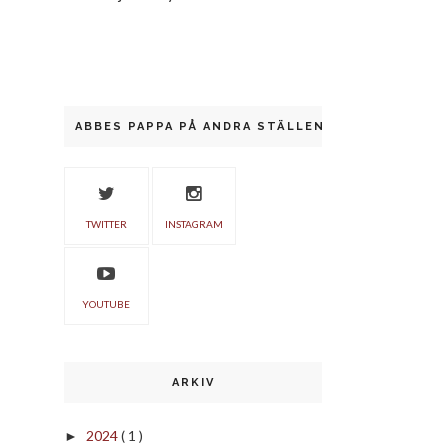
ABBES PAPPA PÅ ANDRA STÄLLEN
TWITTER
INSTAGRAM
YOUTUBE
ARKIV
2024
( 1 )
►