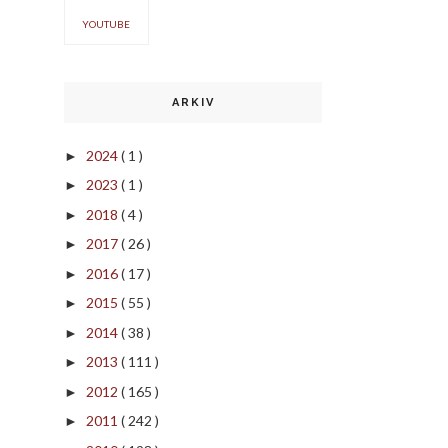
YOUTUBE
ARKIV
2024
( 1 )
►
2023
( 1 )
►
2018
( 4 )
►
2017
( 26 )
►
2016
( 17 )
►
2015
( 55 )
►
2014
( 38 )
►
2013
( 111 )
►
2012
( 165 )
►
2011
( 242 )
►