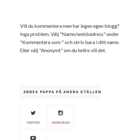
Vill du kommentera men har ingen egen blogg?
Inga problem. Välj "Namn/webbadress" under
"Kommentera som:" och skriv bara i ditt namn.
Eller välj "Anonymt" om du hellre vill det.
ABBES PAPPA PÅ ANDRA STÄLLEN
TWITTER
INSTAGRAM