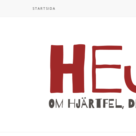
STARTSIDA