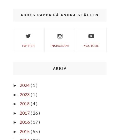
ABBES PAPPA PÅ ANDRA STÄLLEN
TWITTER
INSTAGRAM
YOUTUBE
ARKIV
2024
( 1 )
►
2023
( 1 )
►
2018
( 4 )
►
2017
( 26 )
►
2016
( 17 )
►
2015
( 55 )
►