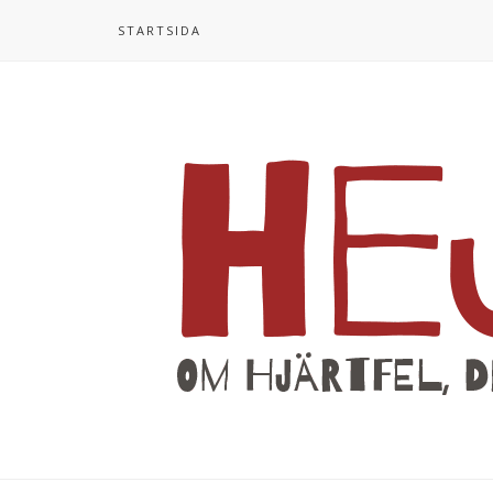
STARTSIDA