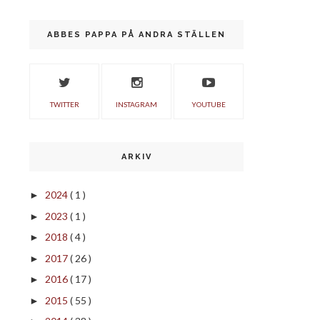
ABBES PAPPA PÅ ANDRA STÄLLEN
TWITTER
INSTAGRAM
YOUTUBE
ARKIV
2024
( 1 )
►
2023
( 1 )
►
2018
( 4 )
►
2017
( 26 )
►
2016
( 17 )
►
2015
( 55 )
►