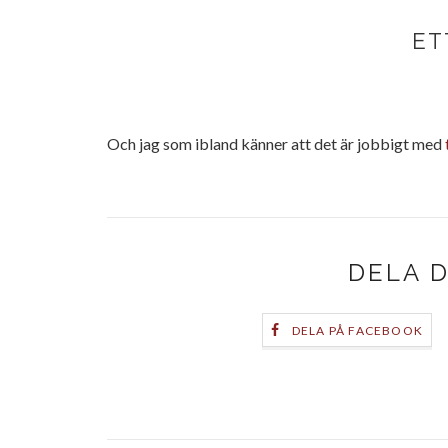
ET
Och jag som ibland känner att det är jobbigt med
DELA 
DELA PÅ FACEBOOK