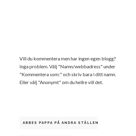
Vill du kommentera men har ingen egen blogg?
Inga problem. Välj "Namn/webbadress" under
"Kommentera som:" och skriv bara i ditt namn.
Eller välj "Anonymt" om du hellre vill det.
ABBES PAPPA PÅ ANDRA STÄLLEN