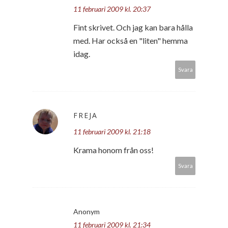
11 februari 2009 kl. 20:37
Fint skrivet. Och jag kan bara hålla
med. Har också en "liten" hemma
idag.
Svara
FREJA
11 februari 2009 kl. 21:18
Krama honom från oss!
Svara
Anonym
11 februari 2009 kl. 21:34