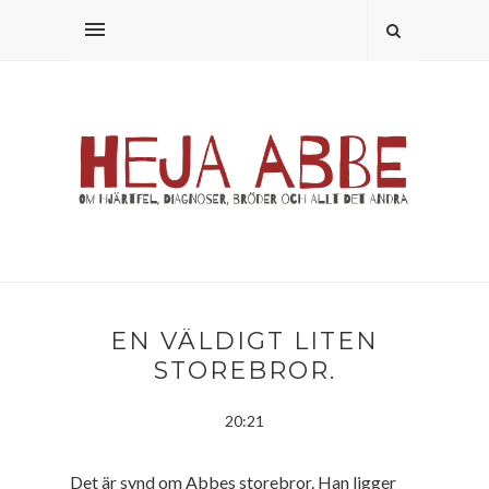
EN VÄLDIGT LITEN
STOREBROR.
20:21
Det är synd om Abbes storebror. Han ligger