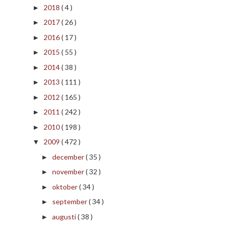
2018
( 4 )
►
2017
( 26 )
►
2016
( 17 )
►
2015
( 55 )
►
2014
( 38 )
►
2013
( 111 )
►
2012
( 165 )
►
2011
( 242 )
►
2010
( 198 )
►
2009
( 472 )
▼
december
( 35 )
►
november
( 32 )
►
oktober
( 34 )
►
september
( 34 )
►
augusti
( 38 )
►