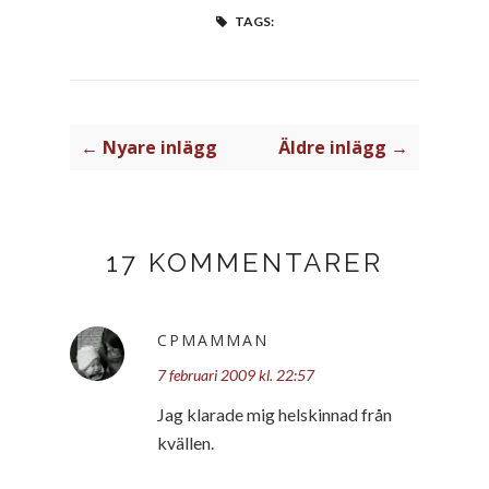
TAGS:
← Nyare inlägg
Äldre inlägg →
17 KOMMENTARER
CPMAMMAN
7 februari 2009 kl. 22:57
Jag klarade mig helskinnad från
kvällen.