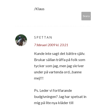
/Klaus
Svara
SPETTAN
7 februari 2009 kl. 23:21
Kunde inte sagt det bättre själv.
Brukar sällan träffa på folk som
tycker som jag, men jag skriver
under på vartenda ord...banne
mej!!!
Ps. Leder vi fortfarande
budgivningen? Jag har spetsat in
mig på lite nya kläder till