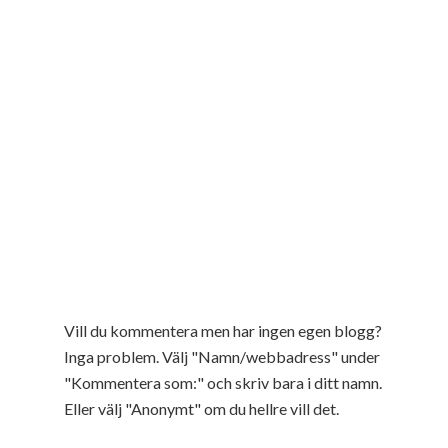
Vill du kommentera men har ingen egen blogg?
Inga problem. Välj "Namn/webbadress" under
"Kommentera som:" och skriv bara i ditt namn.
Eller välj "Anonymt" om du hellre vill det.