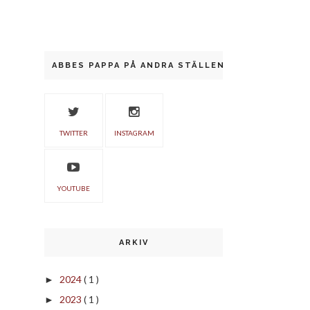
ABBES PAPPA PÅ ANDRA STÄLLEN
TWITTER
INSTAGRAM
YOUTUBE
ARKIV
2024
( 1 )
►
2023
( 1 )
►