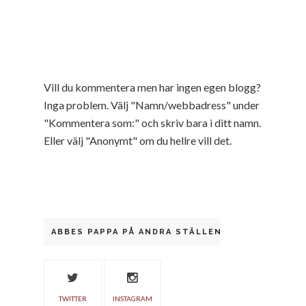
Vill du kommentera men har ingen egen blogg?
Inga problem. Välj "Namn/webbadress" under
"Kommentera som:" och skriv bara i ditt namn.
Eller välj "Anonymt" om du hellre vill det.
ABBES PAPPA PÅ ANDRA STÄLLEN
TWITTER
INSTAGRAM