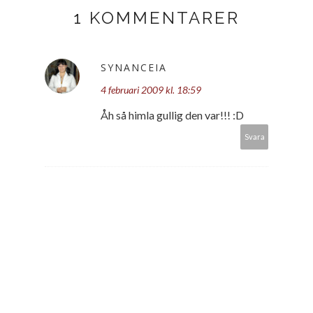
1 KOMMENTARER
SYNANCEIA
4 februari 2009 kl. 18:59
Åh så himla gullig den var!!! :D
Svara