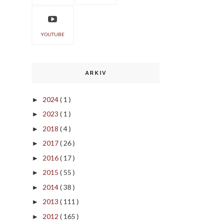
YOUTUBE
ARKIV
2024
( 1 )
►
2023
( 1 )
►
2018
( 4 )
►
2017
( 26 )
►
2016
( 17 )
►
2015
( 55 )
►
2014
( 38 )
►
2013
( 111 )
►
2012
( 165 )
►