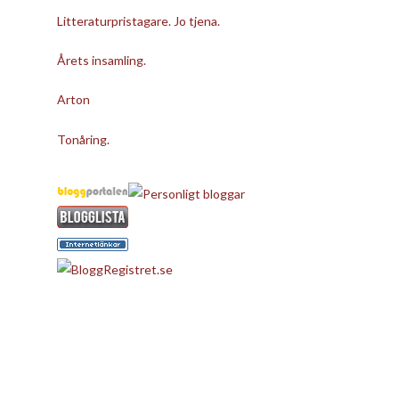
Litteraturpristagare. Jo tjena.
Årets insamling.
Arton
Tonåring.