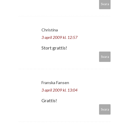
Svara
Christina
3 april 2009 kl. 12:57
Stort grattis!
Svara
Franska Fansen
3 april 2009 kl. 13:04
Grattis!
Svara