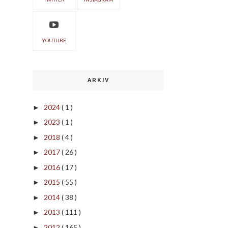
YOUTUBE
ARKIV
2024
( 1 )
►
2023
( 1 )
►
2018
( 4 )
►
2017
( 26 )
►
2016
( 17 )
►
2015
( 55 )
►
2014
( 38 )
►
2013
( 111 )
►
2012
( 165 )
►