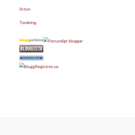
Arton
Tonåring.