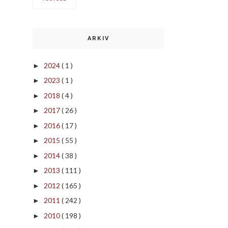
ARKIV
2024
( 1 )
►
2023
( 1 )
►
2018
( 4 )
►
2017
( 26 )
►
2016
( 17 )
►
2015
( 55 )
►
2014
( 38 )
►
2013
( 111 )
►
2012
( 165 )
►
2011
( 242 )
►
2010
( 198 )
►