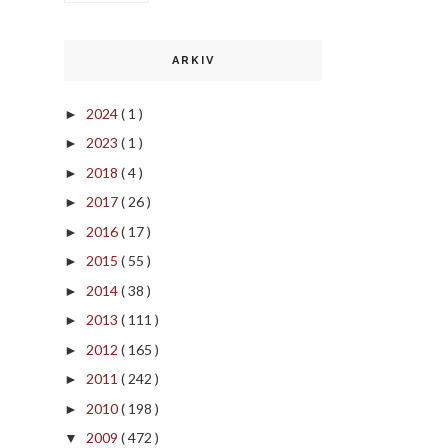
ARKIV
2024
( 1 )
►
2023
( 1 )
►
2018
( 4 )
►
2017
( 26 )
►
2016
( 17 )
►
2015
( 55 )
►
2014
( 38 )
►
2013
( 111 )
►
2012
( 165 )
►
2011
( 242 )
►
2010
( 198 )
►
2009
( 472 )
▼