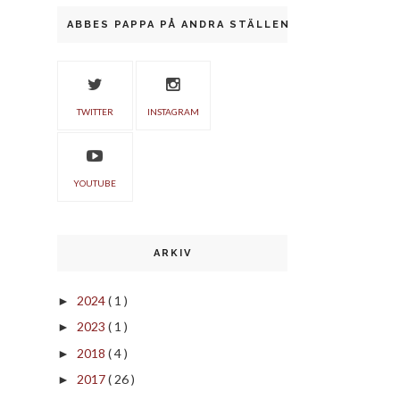
ABBES PAPPA PÅ ANDRA STÄLLEN
TWITTER
INSTAGRAM
YOUTUBE
ARKIV
2024
( 1 )
►
2023
( 1 )
►
2018
( 4 )
►
2017
( 26 )
►