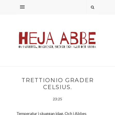
TRETTIONIO GRADER
CELSIUS.
23:25
Temperatur i skuggan idag. Och i Abbes