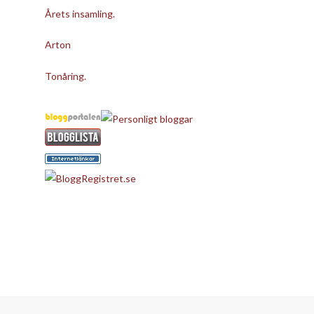
Årets insamling.
Arton
Tonåring.