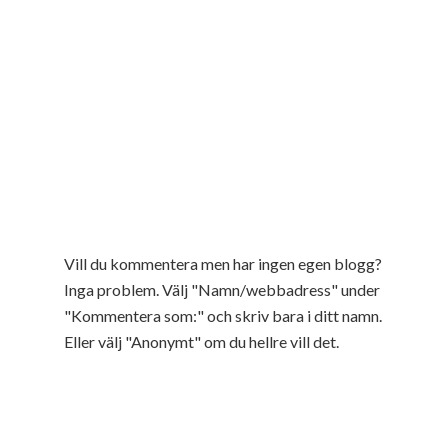
Vill du kommentera men har ingen egen blogg?
Inga problem. Välj "Namn/webbadress" under
"Kommentera som:" och skriv bara i ditt namn.
Eller välj "Anonymt" om du hellre vill det.