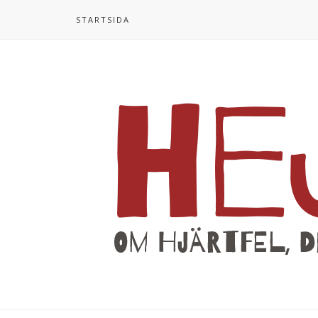
STARTSIDA