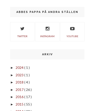
ABBES PAPPA PÅ ANDRA STÄLLEN
TWITTER
INSTAGRAM
YOUTUBE
ARKIV
2024
( 1 )
►
2023
( 1 )
►
2018
( 4 )
►
2017
( 26 )
►
2016
( 17 )
►
2015
( 55 )
►