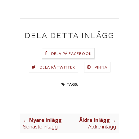
DELA DETTA INLÄGG
DELA PÅ FACEBOOK
DELA PÅ TWITTER
PINNA
TAGS:
← Nyare inlägg
Äldre inlägg →
Senaste inlägg
Äldre inlägg