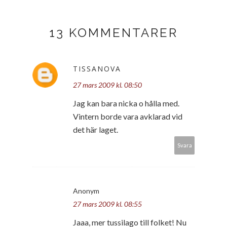
13 KOMMENTARER
TISSANOVA
27 mars 2009 kl. 08:50
Jag kan bara nicka o hålla med.
Vintern borde vara avklarad vid
det här laget.
Svara
Anonym
27 mars 2009 kl. 08:55
Jaaa, mer tussilago till folket! Nu