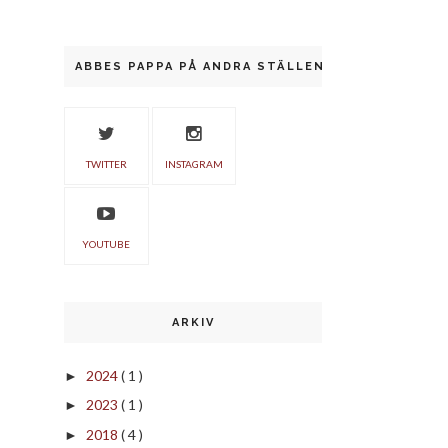
ABBES PAPPA PÅ ANDRA STÄLLEN
TWITTER
INSTAGRAM
YOUTUBE
ARKIV
2024
( 1 )
►
2023
( 1 )
►
2018
( 4 )
►