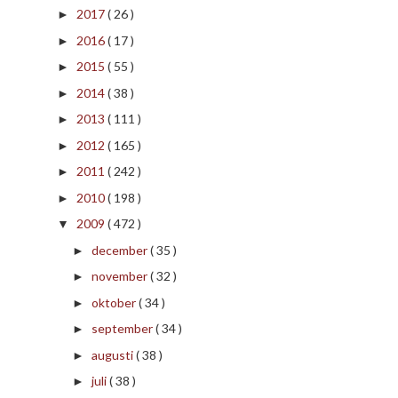
2017
( 26 )
►
2016
( 17 )
►
2015
( 55 )
►
2014
( 38 )
►
2013
( 111 )
►
2012
( 165 )
►
2011
( 242 )
►
2010
( 198 )
►
2009
( 472 )
▼
december
( 35 )
►
november
( 32 )
►
oktober
( 34 )
►
september
( 34 )
►
augusti
( 38 )
►
juli
( 38 )
►