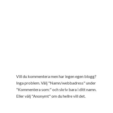
Vill du kommentera men har ingen egen blogg?
Inga problem. Välj "Namn/webbadress" under
"Kommentera som:" och skriv bara i ditt namn.
Eller välj "Anonymt" om du hellre vill det.