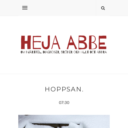
HOPPSAN.
07:30