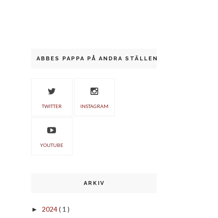
ABBES PAPPA PÅ ANDRA STÄLLEN
TWITTER
INSTAGRAM
YOUTUBE
ARKIV
2024
( 1 )
►