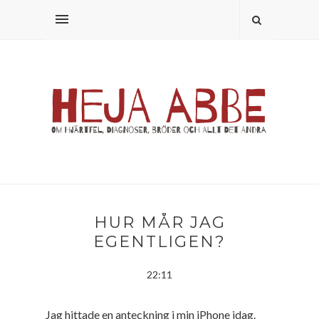
HUR MÅR JAG
EGENTLIGEN?
22:11
Jag hittade en anteckning i min iPhone idag.