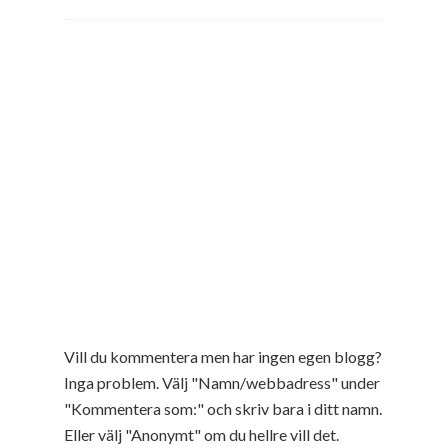
Vill du kommentera men har ingen egen blogg?
Inga problem. Välj "Namn/webbadress" under
"Kommentera som:" och skriv bara i ditt namn.
Eller välj "Anonymt" om du hellre vill det.