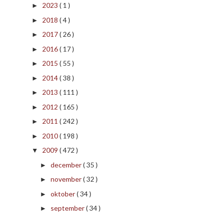
2023
( 1 )
►
2018
( 4 )
►
2017
( 26 )
►
2016
( 17 )
►
2015
( 55 )
►
2014
( 38 )
►
2013
( 111 )
►
2012
( 165 )
►
2011
( 242 )
►
2010
( 198 )
►
2009
( 472 )
▼
december
( 35 )
►
november
( 32 )
►
oktober
( 34 )
►
september
( 34 )
►