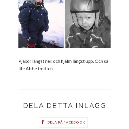
Pjäxor längst ner, och hjälm längst upp. Och så
lite Abbe i mitten.
DELA DETTA INLÄGG
DELA PÅ FACEBOOK