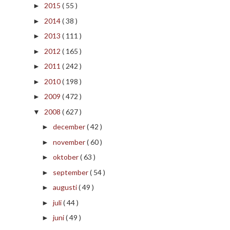
2015
( 55 )
►
2014
( 38 )
►
2013
( 111 )
►
2012
( 165 )
►
2011
( 242 )
►
2010
( 198 )
►
2009
( 472 )
►
2008
( 627 )
▼
december
( 42 )
►
november
( 60 )
►
oktober
( 63 )
►
september
( 54 )
►
augusti
( 49 )
►
juli
( 44 )
►
juni
( 49 )
►