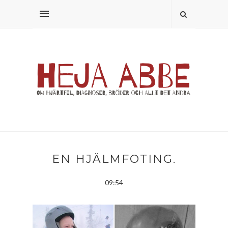
EN HJÄLMFOTING.
09:54