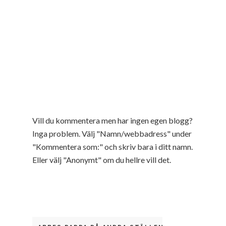
Vill du kommentera men har ingen egen blogg?
Inga problem. Välj "Namn/webbadress" under
"Kommentera som:" och skriv bara i ditt namn.
Eller välj "Anonymt" om du hellre vill det.