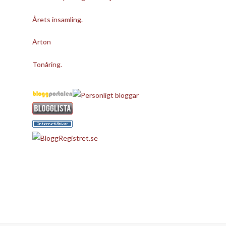
Årets insamling.
Arton
Tonåring.