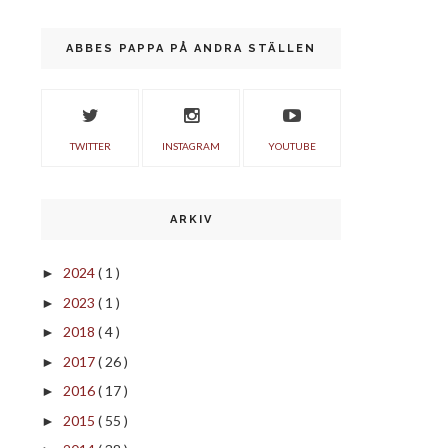
ABBES PAPPA PÅ ANDRA STÄLLEN
TWITTER
INSTAGRAM
YOUTUBE
ARKIV
2024
( 1 )
►
2023
( 1 )
►
2018
( 4 )
►
2017
( 26 )
►
2016
( 17 )
►
2015
( 55 )
►