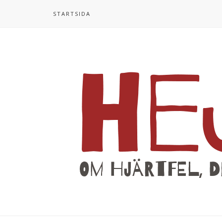
STARTSIDA