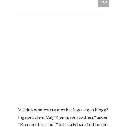
Svara
Vill du kommentera men har ingen egen blogg?
Inga problem. Välj "Namn/webbadress" under
"Kommentera som:" och skriv bara i ditt namn.