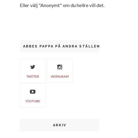
Eller välj "Anonymt" om du hellre vill det.
ABBES PAPPA PÅ ANDRA STÄLLEN
TWITTER
INSTAGRAM
YOUTUBE
ARKIV