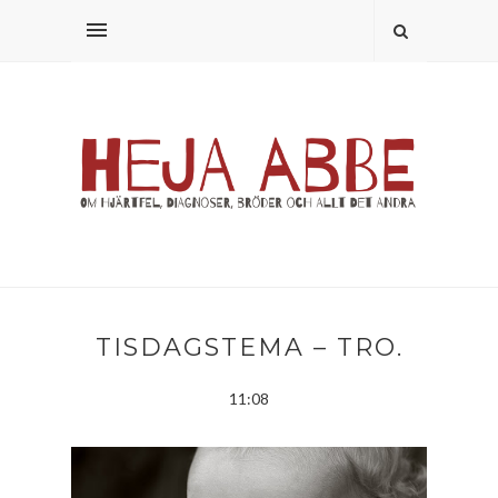
TISDAGSTEMA – TRO.
11:08