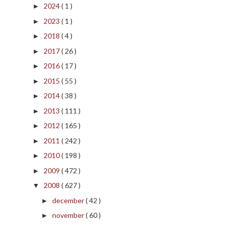
2024
( 1 )
►
2023
( 1 )
►
2018
( 4 )
►
2017
( 26 )
►
2016
( 17 )
►
2015
( 55 )
►
2014
( 38 )
►
2013
( 111 )
►
2012
( 165 )
►
2011
( 242 )
►
2010
( 198 )
►
2009
( 472 )
►
2008
( 627 )
▼
december
( 42 )
►
november
( 60 )
►