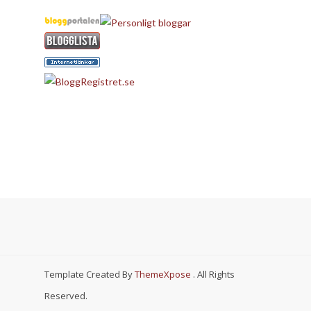
Template Created By
ThemeXpose
. All Rights
Reserved.