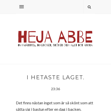
I HETASTE LAGET.
23:36
Det finns nästan inget som är så skönt som att
sätta sig i bastun efter en dag i backen.