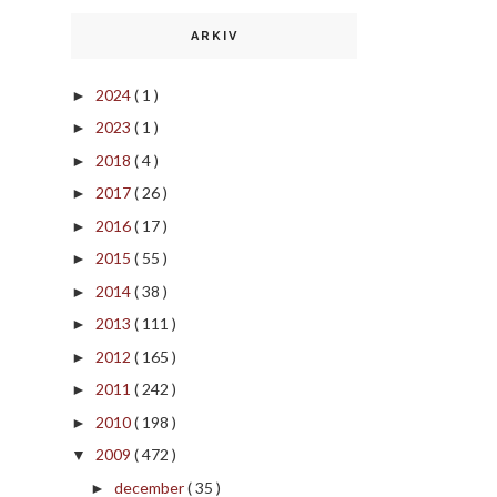
ARKIV
2024
( 1 )
►
2023
( 1 )
►
2018
( 4 )
►
2017
( 26 )
►
2016
( 17 )
►
2015
( 55 )
►
2014
( 38 )
►
2013
( 111 )
►
2012
( 165 )
►
2011
( 242 )
►
2010
( 198 )
►
2009
( 472 )
▼
december
( 35 )
►