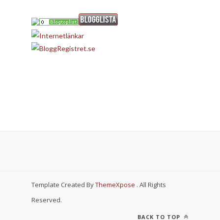
Template Created By
ThemeXpose
. All Rights
Reserved.
BACK TO TOP