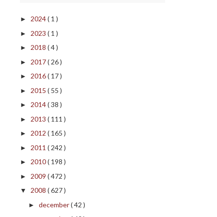
2024
( 1 )
►
2023
( 1 )
►
2018
( 4 )
►
2017
( 26 )
►
2016
( 17 )
►
2015
( 55 )
►
2014
( 38 )
►
2013
( 111 )
►
2012
( 165 )
►
2011
( 242 )
►
2010
( 198 )
►
2009
( 472 )
►
2008
( 627 )
▼
december
( 42 )
►