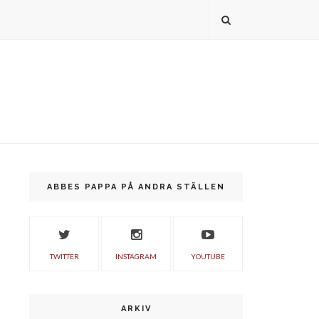
ABBES PAPPA PÅ ANDRA STÄLLEN
TWITTER
INSTAGRAM
YOUTUBE
ARKIV