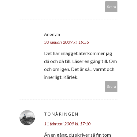
Svara
Anonym
30 januari 2009 kl. 19:55
Det här inlägget återkommer jag
då och då till. Läser en gång till. Om
och om igen. Det är så... varmt och
innerligt. Kärlek.
Svara
TONÅRINGEN
11 februari 2009 kl. 17:10
Än en gång, du skriver så fin tom