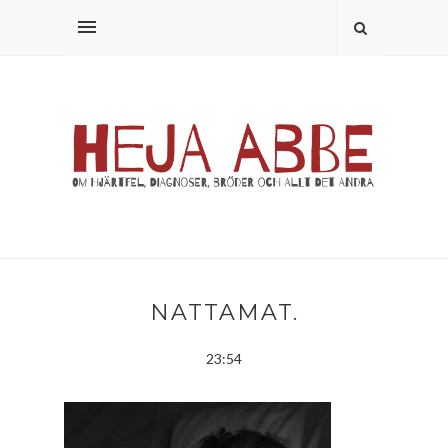
NATTAMAT.
23:54