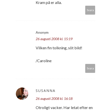
Kram på er alla.
Svara
Anonym
26 augusti 2008 kl. 15:19
Vilken fin tolkning, söt bild!
/Caroline
Svara
SUSANNA
26 augusti 2008 kl. 16:18
Otroligt vacker. Har letat efter en