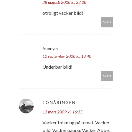
28 augusti 2008 kl. 22:28
otroligt vacker bild!
Svara
Anonym
10 september 2008 kl. 18:40
Underbar bild!
Svara
TONÅRINGEN
13 mars 2009 kl. 16:35
Vacker tolkning på temat. Vacker
bild. Vacker pappa. Vacker Abbe.