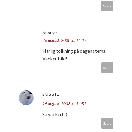
Svara
Anonym
26 augusti 2008 kl. 11:47
Härlig tolkning på dagens tema.
Vacker bild!
Svara
SUSSIE
26 augusti 2008 kl. 11:52
Så vackert :)
Svara