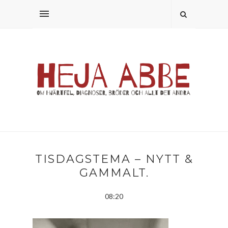
TISDAGSTEMA – NYTT &
GAMMALT.
08:20