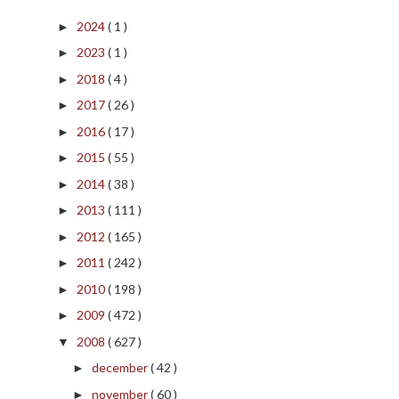
2024
( 1 )
►
2023
( 1 )
►
2018
( 4 )
►
2017
( 26 )
►
2016
( 17 )
►
2015
( 55 )
►
2014
( 38 )
►
2013
( 111 )
►
2012
( 165 )
►
2011
( 242 )
►
2010
( 198 )
►
2009
( 472 )
►
2008
( 627 )
▼
december
( 42 )
►
november
( 60 )
►