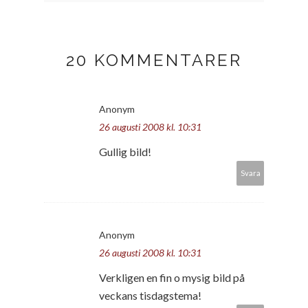
20 KOMMENTARER
Anonym
26 augusti 2008 kl. 10:31
Gullig bild!
Svara
Anonym
26 augusti 2008 kl. 10:31
Verkligen en fin o mysig bild på
veckans tisdagstema!