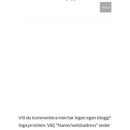
Svara
Vill du kommentera men har ingen egen blogg?
Inga problem. Välj "Namn/webbadress" under