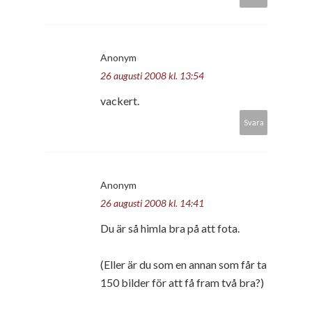
Anonym
26 augusti 2008 kl. 13:54
vackert.
Svara
Anonym
26 augusti 2008 kl. 14:41
Du är så himla bra på att fota.
(Eller är du som en annan som får ta
150 bilder för att få fram två bra?)