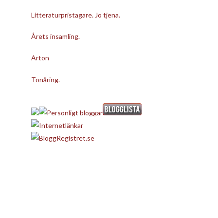
Litteraturpristagare. Jo tjena.
Årets insamling.
Arton
Tonåring.