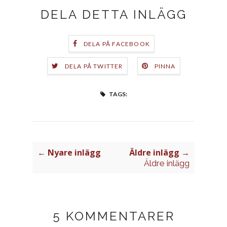
DELA DETTA INLÄGG
DELA PÅ FACEBOOK
DELA PÅ TWITTER
PINNA
TAGS:
← Nyare inlägg
Äldre inlägg →
Äldre inlägg
5 KOMMENTARER