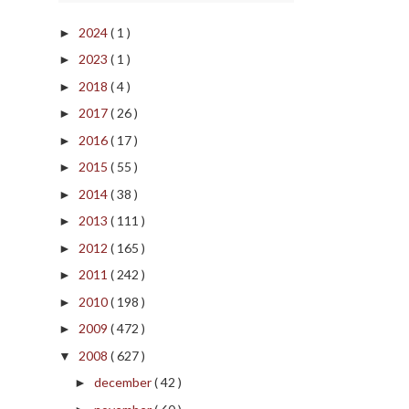
2024
( 1 )
►
2023
( 1 )
►
2018
( 4 )
►
2017
( 26 )
►
2016
( 17 )
►
2015
( 55 )
►
2014
( 38 )
►
2013
( 111 )
►
2012
( 165 )
►
2011
( 242 )
►
2010
( 198 )
►
2009
( 472 )
►
2008
( 627 )
▼
december
( 42 )
►