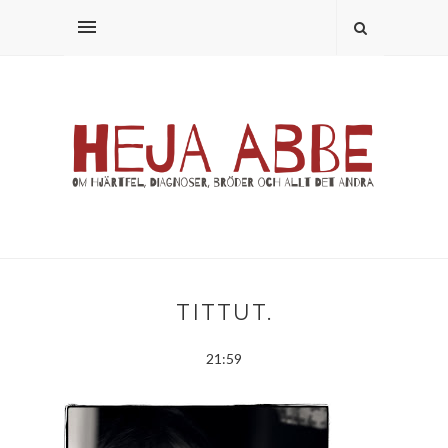
TITTUT.
21:59