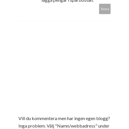
Svara
Vill du kommentera men har ingen egen blogg?
Inga problem. Välj "Namn/webbadress" under