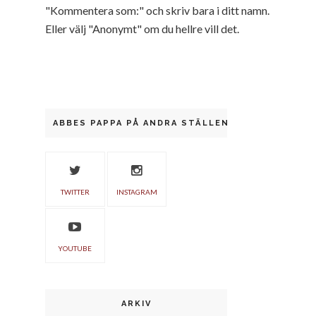
"Kommentera som:" och skriv bara i ditt namn.
Eller välj "Anonymt" om du hellre vill det.
ABBES PAPPA PÅ ANDRA STÄLLEN
TWITTER
INSTAGRAM
YOUTUBE
ARKIV