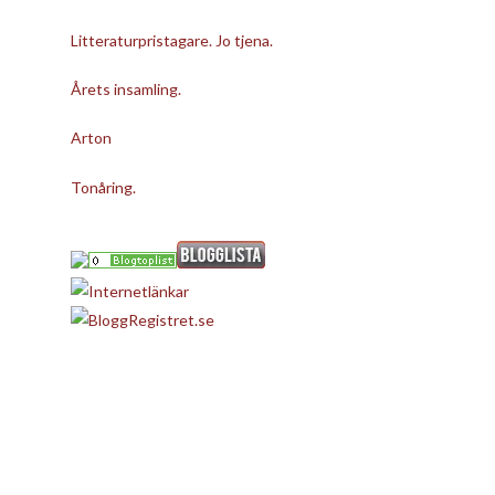
Litteraturpristagare. Jo tjena.
Årets insamling.
Arton
Tonåring.