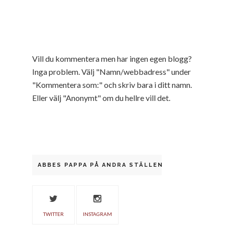
Vill du kommentera men har ingen egen blogg?
Inga problem. Välj "Namn/webbadress" under
"Kommentera som:" och skriv bara i ditt namn.
Eller välj "Anonymt" om du hellre vill det.
ABBES PAPPA PÅ ANDRA STÄLLEN
TWITTER
INSTAGRAM