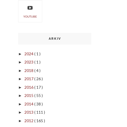
YOUTUBE
ARKIV
2024
( 1 )
►
2023
( 1 )
►
2018
( 4 )
►
2017
( 26 )
►
2016
( 17 )
►
2015
( 55 )
►
2014
( 38 )
►
2013
( 111 )
►
2012
( 165 )
►