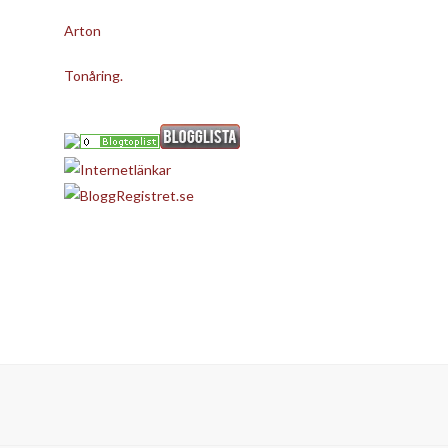
Arton
Tonåring.