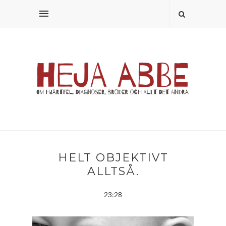
HELT OBJEKTIVT
ALLTSÅ.
23:28