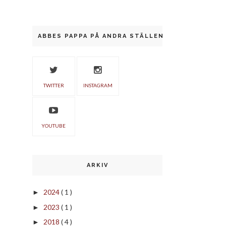
ABBES PAPPA PÅ ANDRA STÄLLEN
TWITTER
INSTAGRAM
YOUTUBE
ARKIV
2024
( 1 )
►
2023
( 1 )
►
2018
( 4 )
►