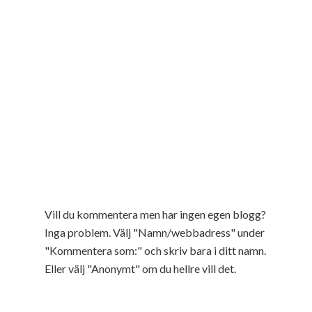
Vill du kommentera men har ingen egen blogg?
Inga problem. Välj "Namn/webbadress" under
"Kommentera som:" och skriv bara i ditt namn.
Eller välj "Anonymt" om du hellre vill det.