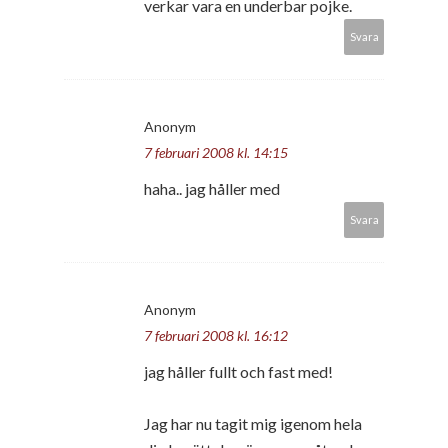
verkar vara en underbar pojke.
Svara
Anonym
7 februari 2008 kl. 14:15
haha.. jag håller med
Svara
Anonym
7 februari 2008 kl. 16:12
jag håller fullt och fast med!
Jag har nu tagit mig igenom hela