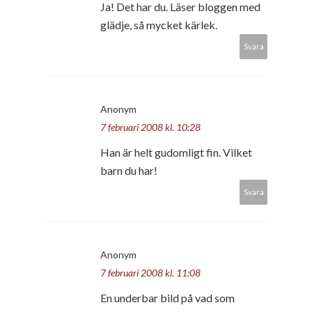
Ja! Det har du. Läser bloggen med
glädje, så mycket kärlek.
Svara
Anonym
7 februari 2008 kl. 10:28
Han är helt gudomligt fin. Vilket
barn du har!
Svara
Anonym
7 februari 2008 kl. 11:08
En underbar bild på vad som