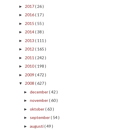
2017
( 26 )
►
2016
( 17 )
►
2015
( 55 )
►
2014
( 38 )
►
2013
( 111 )
►
2012
( 165 )
►
2011
( 242 )
►
2010
( 198 )
►
2009
( 472 )
►
2008
( 627 )
▼
december
( 42 )
►
november
( 60 )
►
oktober
( 63 )
►
september
( 54 )
►
augusti
( 49 )
►