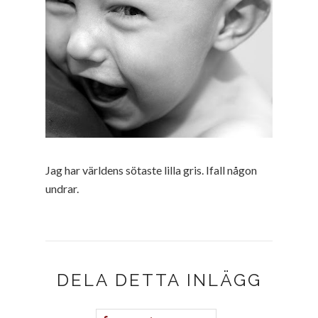
Jag har världens sötaste lilla gris. Ifall någon
undrar.
DELA DETTA INLÄGG