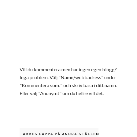
Vill du kommentera men har ingen egen blogg?
Inga problem. Välj "Namn/webbadress" under
"Kommentera som:" och skriv bara i ditt namn.
Eller välj "Anonymt" om du hellre vill det.
ABBES PAPPA PÅ ANDRA STÄLLEN