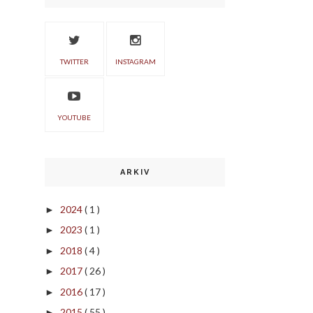
TWITTER
INSTAGRAM
YOUTUBE
ARKIV
2024
( 1 )
►
2023
( 1 )
►
2018
( 4 )
►
2017
( 26 )
►
2016
( 17 )
►
2015
( 55 )
►