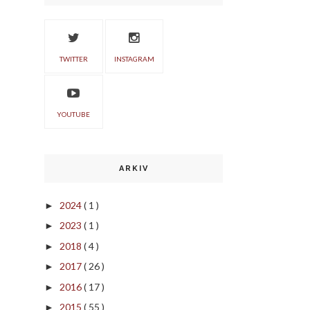
TWITTER
INSTAGRAM
YOUTUBE
ARKIV
2024
( 1 )
►
2023
( 1 )
►
2018
( 4 )
►
2017
( 26 )
►
2016
( 17 )
►
2015
( 55 )
►