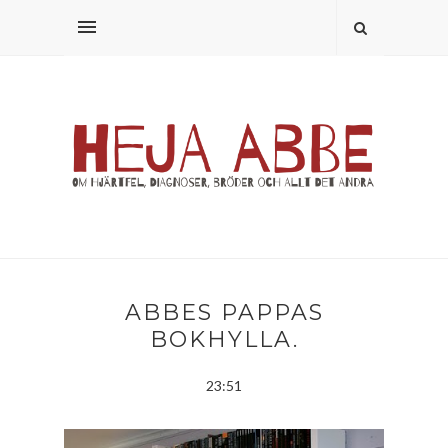
ABBES PAPPAS
BOKHYLLA.
23:51