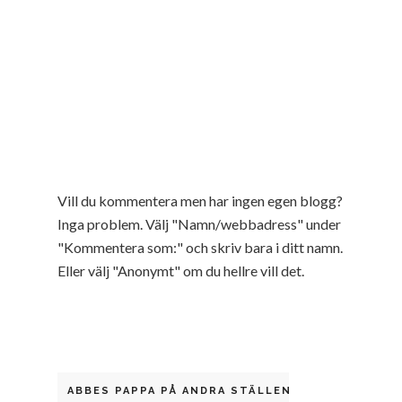
Vill du kommentera men har ingen egen blogg?
Inga problem. Välj "Namn/webbadress" under
"Kommentera som:" och skriv bara i ditt namn.
Eller välj "Anonymt" om du hellre vill det.
ABBES PAPPA PÅ ANDRA STÄLLEN