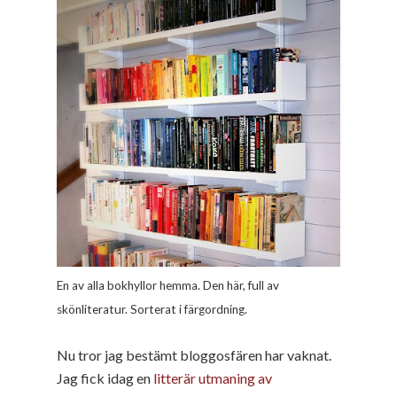
En av alla bokhyllor hemma. Den här, full av
skönliteratur. Sorterat i färgordning.
Nu tror jag bestämt bloggosfären har vaknat.
Jag fick idag en
litterär utmaning av