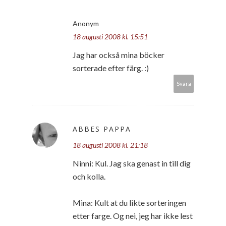
Anonym
18 augusti 2008 kl. 15:51
Jag har också mina böcker
sorterade efter färg. :)
Svara
ABBES PAPPA
18 augusti 2008 kl. 21:18
Ninni: Kul. Jag ska genast in till dig
och kolla.
Mina: Kult at du likte sorteringen
etter farge. Og nei, jeg har ikke lest