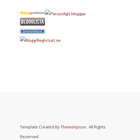
Template Created By
ThemeXpose
. All Rights
Reserved.