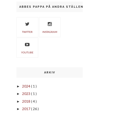
ABBES PAPPA PÅ ANDRA STÄLLEN
TWITTER
INSTAGRAM
YOUTUBE
ARKIV
2024
( 1 )
►
2023
( 1 )
►
2018
( 4 )
►
2017
( 26 )
►