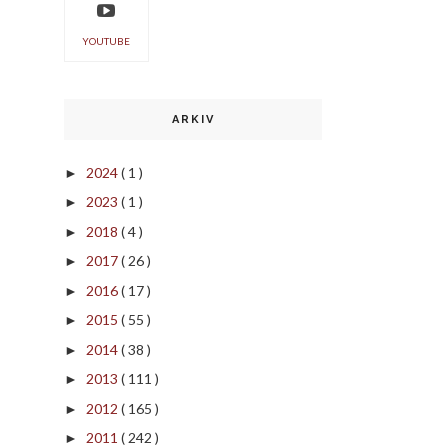
YOUTUBE
ARKIV
2024
( 1 )
►
2023
( 1 )
►
2018
( 4 )
►
2017
( 26 )
►
2016
( 17 )
►
2015
( 55 )
►
2014
( 38 )
►
2013
( 111 )
►
2012
( 165 )
►
2011
( 242 )
►