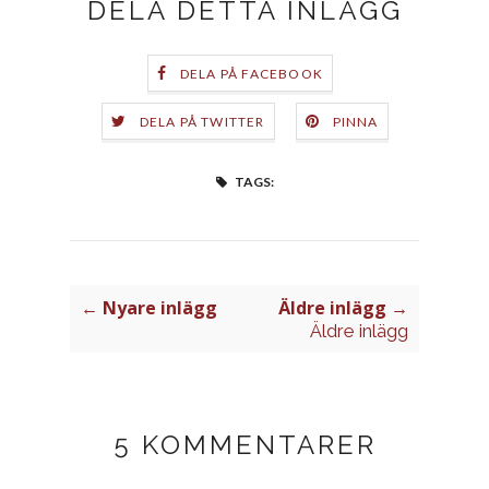
DELA DETTA INLÄGG
DELA PÅ FACEBOOK
DELA PÅ TWITTER
PINNA
TAGS:
← Nyare inlägg
Äldre inlägg →
Äldre inlägg
5 KOMMENTARER