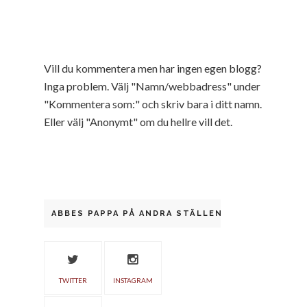
Vill du kommentera men har ingen egen blogg?
Inga problem. Välj "Namn/webbadress" under
"Kommentera som:" och skriv bara i ditt namn.
Eller välj "Anonymt" om du hellre vill det.
ABBES PAPPA PÅ ANDRA STÄLLEN
TWITTER
INSTAGRAM