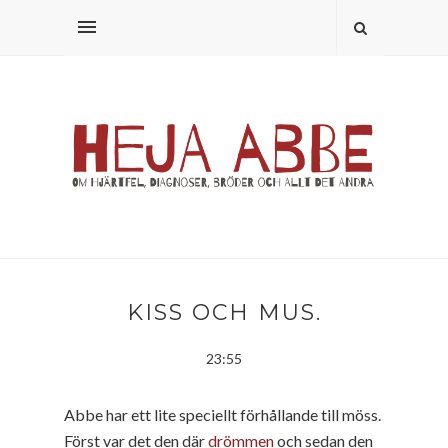
KISS OCH MUS.
23:55
Abbe har ett lite speciellt förhållande till möss.
Först var det den där
drömmen
och sedan den