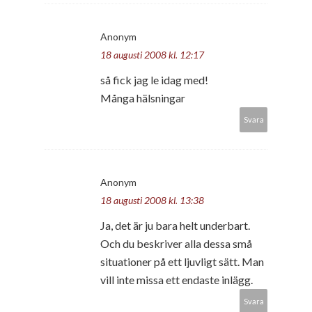
Anonym
18 augusti 2008 kl. 12:17
så fick jag le idag med!
Många hälsningar
Svara
Anonym
18 augusti 2008 kl. 13:38
Ja, det är ju bara helt underbart.
Och du beskriver alla dessa små
situationer på ett ljuvligt sätt. Man
vill inte missa ett endaste inlägg.
Svara