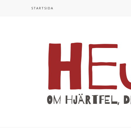
STARTSIDA