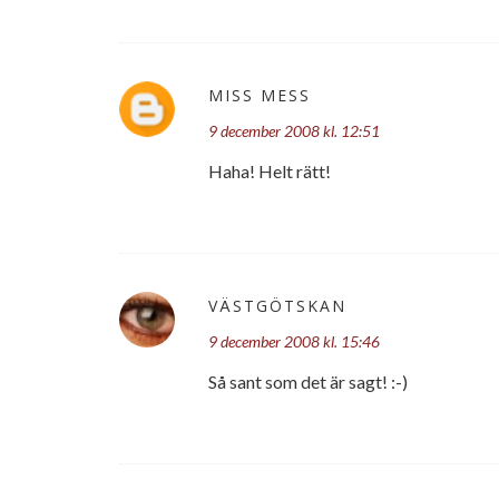
MISS MESS
9 december 2008 kl. 12:51
Haha! Helt rätt!
VÄSTGÖTSKAN
9 december 2008 kl. 15:46
Så sant som det är sagt! :-)