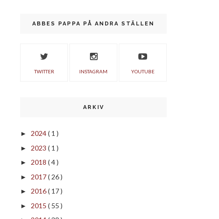
ABBES PAPPA PÅ ANDRA STÄLLEN
TWITTER
INSTAGRAM
YOUTUBE
ARKIV
2024
( 1 )
►
2023
( 1 )
►
2018
( 4 )
►
2017
( 26 )
►
2016
( 17 )
►
2015
( 55 )
►