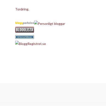
Tonåring.