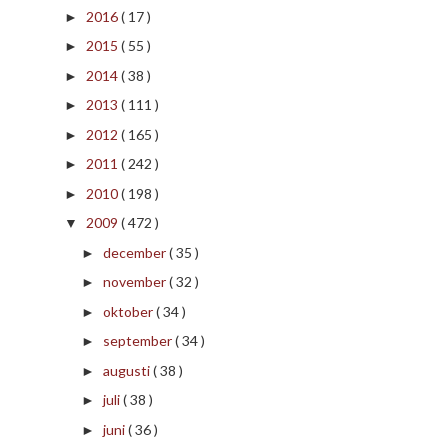
2016
( 17 )
►
2015
( 55 )
►
2014
( 38 )
►
2013
( 111 )
►
2012
( 165 )
►
2011
( 242 )
►
2010
( 198 )
►
2009
( 472 )
▼
december
( 35 )
►
november
( 32 )
►
oktober
( 34 )
►
september
( 34 )
►
augusti
( 38 )
►
juli
( 38 )
►
juni
( 36 )
►