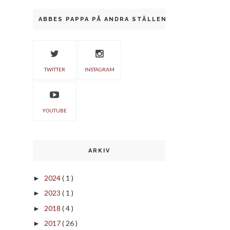
ABBES PAPPA PÅ ANDRA STÄLLEN
TWITTER
INSTAGRAM
YOUTUBE
ARKIV
2024
( 1 )
►
2023
( 1 )
►
2018
( 4 )
►
2017
( 26 )
►