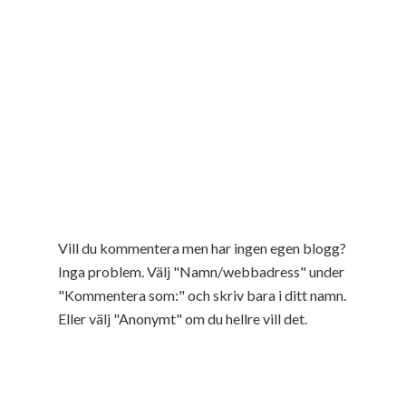
Vill du kommentera men har ingen egen blogg?
Inga problem. Välj "Namn/webbadress" under
"Kommentera som:" och skriv bara i ditt namn.
Eller välj "Anonymt" om du hellre vill det.