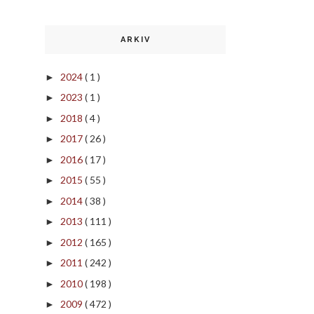
ARKIV
2024
( 1 )
►
2023
( 1 )
►
2018
( 4 )
►
2017
( 26 )
►
2016
( 17 )
►
2015
( 55 )
►
2014
( 38 )
►
2013
( 111 )
►
2012
( 165 )
►
2011
( 242 )
►
2010
( 198 )
►
2009
( 472 )
►