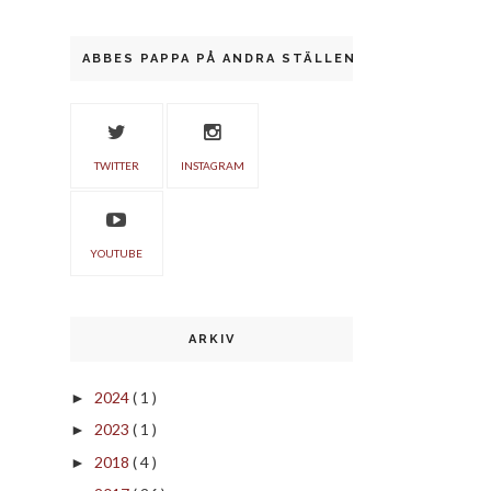
ABBES PAPPA PÅ ANDRA STÄLLEN
TWITTER
INSTAGRAM
YOUTUBE
ARKIV
2024
( 1 )
►
2023
( 1 )
►
2018
( 4 )
►