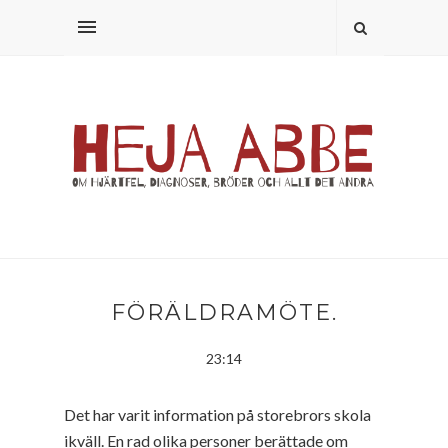
FÖRÄLDRAMÖTE.
23:14
Det har varit information på storebrors skola
ikväll. En rad olika personer berättade om