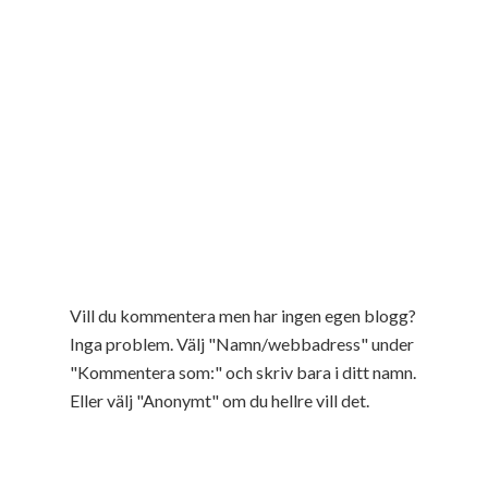
Vill du kommentera men har ingen egen blogg?
Inga problem. Välj "Namn/webbadress" under
"Kommentera som:" och skriv bara i ditt namn.
Eller välj "Anonymt" om du hellre vill det.