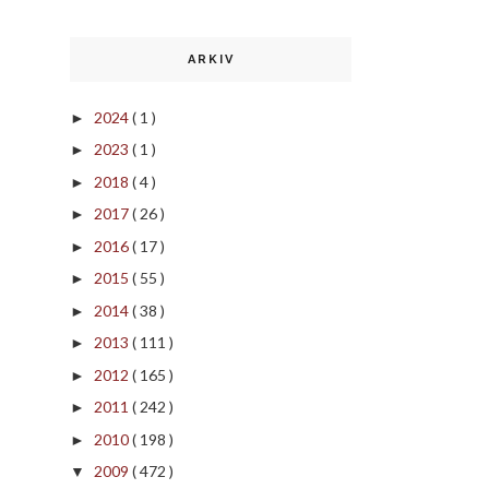
ARKIV
2024
( 1 )
►
2023
( 1 )
►
2018
( 4 )
►
2017
( 26 )
►
2016
( 17 )
►
2015
( 55 )
►
2014
( 38 )
►
2013
( 111 )
►
2012
( 165 )
►
2011
( 242 )
►
2010
( 198 )
►
2009
( 472 )
▼