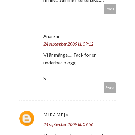
Svara
Anonym
24 september 2009 kl. 09:12
Vi är många..... Tack för en
underbar blogg.
S
Svara
MIRAMEJA
24 september 2009 kl. 09:56