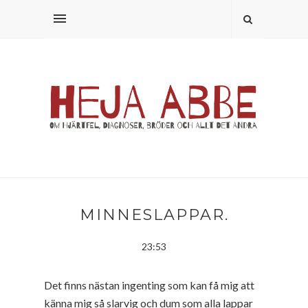
MINNESLAPPAR.
23:53
Det finns nästan ingenting som kan få mig att
känna mig så slarvig och dum som alla lappar