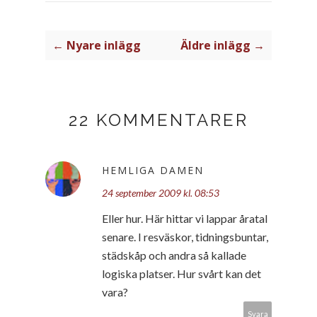
← Nyare inlägg
Äldre inlägg →
22 KOMMENTARER
HEMLIGA DAMEN
24 september 2009 kl. 08:53
Eller hur. Här hittar vi lappar åratal
senare. I resväskor, tidningsbuntar,
städskåp och andra så kallade
logiska platser. Hur svårt kan det
vara?
Svara