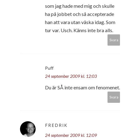
som jag hade med mig och skulle
ha på jobbet och så accepterade
han att vara utan väska idag. Som
tur var. Usch. Känns inte bra alls.
Svara
Puff
24 september 2009 kl. 12:03
Du är SÅ inte ensam om fenomenet.
Svara
FREDRIK
24 september 2009 kl. 12:09