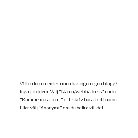
Vill du kommentera men har ingen egen blogg?
Inga problem. Välj "Namn/webbadress" under
"Kommentera som:" och skriv bara i ditt namn.
Eller välj "Anonymt" om du hellre vill det.