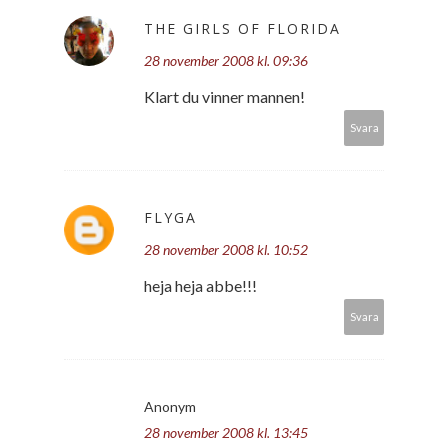
THE GIRLS OF FLORIDA
28 november 2008 kl. 09:36
Klart du vinner mannen!
Svara
FLYGA
28 november 2008 kl. 10:52
heja heja abbe!!!
Svara
Anonym
28 november 2008 kl. 13:45