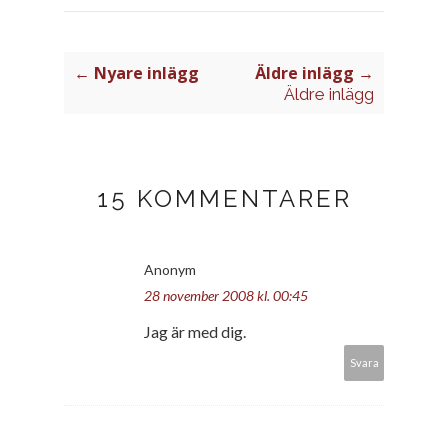
← Nyare inlägg
Äldre inlägg →
Äldre inlägg
15 KOMMENTARER
Anonym
28 november 2008 kl. 00:45
Jag är med dig.
Svara