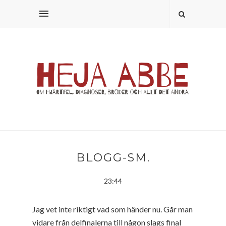
BLOGG-SM.
23:44
Jag vet inte riktigt vad som händer nu. Går man
vidare från delfinalerna till någon slags final