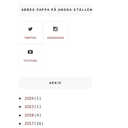
ABBES PAPPA PÅ ANDRA STÄLLEN
TWITTER
INSTAGRAM
YOUTUBE
ARKIV
2024
( 1 )
►
2023
( 1 )
►
2018
( 4 )
►
2017
( 26 )
►