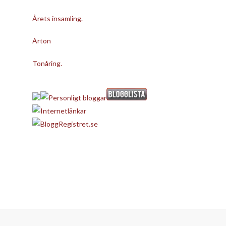
Årets insamling.
Arton
Tonåring.