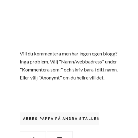
Vill du kommentera men har ingen egen blogg?
Inga problem. Välj "Namn/webbadress" under
"Kommentera som:" och skriv bara i ditt namn.
Eller välj "Anonymt" om du hellre vill det.
ABBES PAPPA PÅ ANDRA STÄLLEN