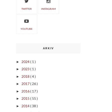
TWITTER
INSTAGRAM
YOUTUBE
ARKIV
2024
( 1 )
►
2023
( 1 )
►
2018
( 4 )
►
2017
( 26 )
►
2016
( 17 )
►
2015
( 55 )
►
2014
( 38 )
►