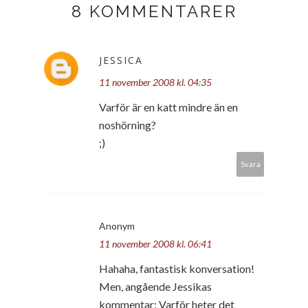
8 KOMMENTARER
JESSICA
11 november 2008 kl. 04:35
Varför är en katt mindre än en
noshörning?
;)
Svara
Anonym
11 november 2008 kl. 06:41
Hahaha, fantastisk konversation!
Men, angående Jessikas
kommentar: Varför heter det