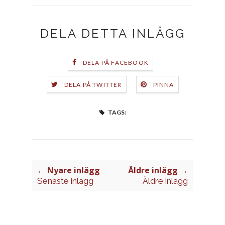
DELA DETTA INLÄGG
DELA PÅ FACEBOOK
DELA PÅ TWITTER
PINNA
TAGS:
← Nyare inlägg
Äldre inlägg →
Senaste inlägg
Äldre inlägg