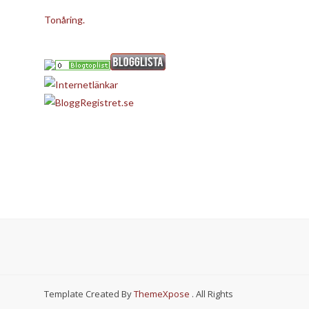
Tonåring.
Template Created By
ThemeXpose
. All Rights