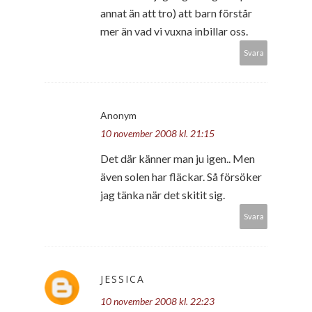
annat än att tro) att barn förstår
mer än vad vi vuxna inbillar oss.
Svara
Anonym
10 november 2008 kl. 21:15
Det där känner man ju igen.. Men
även solen har fläckar. Så försöker
jag tänka när det skitit sig.
Svara
JESSICA
10 november 2008 kl. 22:23