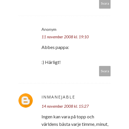
Svara
Anonym
11 november 2008 kl. 19:10
Abbes pappa:
:) Härligt!
Svara
INMANEJABLE
14 november 2008 kl. 15:27
Ingen kan vara på topp och
världens bästa varje timme, minut,