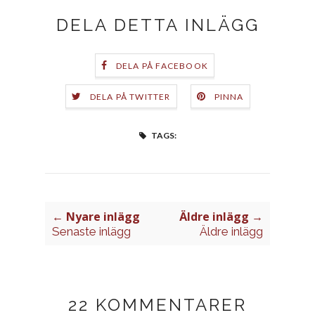
DELA DETTA INLÄGG
DELA PÅ FACEBOOK
DELA PÅ TWITTER
PINNA
TAGS:
← Nyare inlägg
Äldre inlägg →
Senaste inlägg
Äldre inlägg
22 KOMMENTARER