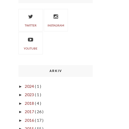
TWITTER
INSTAGRAM
YOUTUBE
ARKIV
2024
( 1 )
►
2023
( 1 )
►
2018
( 4 )
►
2017
( 26 )
►
2016
( 17 )
►
2015
( 55 )
►