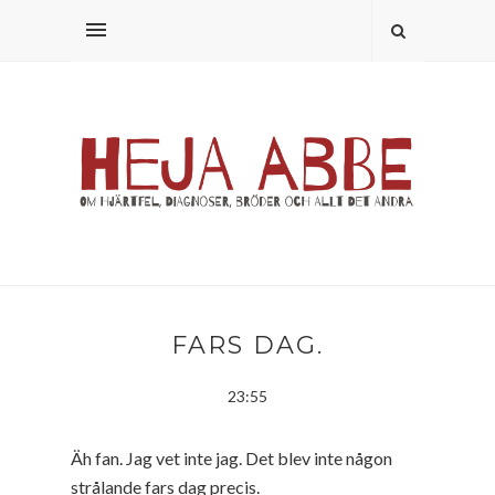
FARS DAG.
23:55
Äh fan. Jag vet inte jag. Det blev inte någon
strålande fars dag precis.