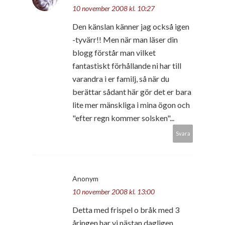
10 november 2008 kl. 10:27
Den känslan känner jag också igen
-tyvärr!! Men när man läser din
blogg förstår man vilket
fantastiskt förhållande ni har till
varandra i er familj, så när du
berättar sådant här gör det er bara
lite mer mänskliga i mina ögon och
"efter regn kommer solsken"...
Svara
Anonym
10 november 2008 kl. 13:00
Detta med frispel o bråk med 3
åringen har vi nästan dagligen,