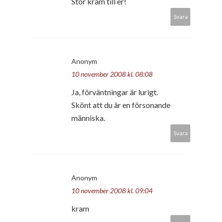
Stor kram till er!
Svara
Anonym
10 november 2008 kl. 08:08
Ja, förväntningar är lurigt.
Skönt att du är en försonande
människa.
Svara
Anonym
10 november 2008 kl. 09:04
kram