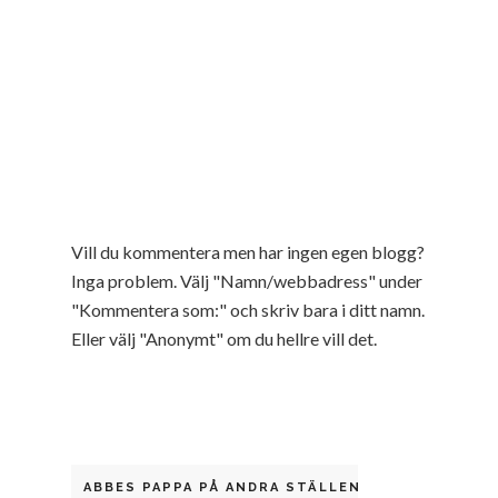
Vill du kommentera men har ingen egen blogg?
Inga problem. Välj "Namn/webbadress" under
"Kommentera som:" och skriv bara i ditt namn.
Eller välj "Anonymt" om du hellre vill det.
ABBES PAPPA PÅ ANDRA STÄLLEN