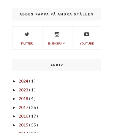
ABBES PAPPA PÅ ANDRA STÄLLEN
TWITTER
INSTAGRAM
YOUTUBE
ARKIV
2024
( 1 )
►
2023
( 1 )
►
2018
( 4 )
►
2017
( 26 )
►
2016
( 17 )
►
2015
( 55 )
►