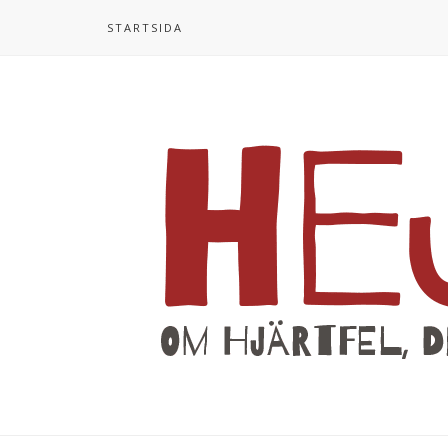
STARTSIDA