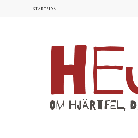
STARTSIDA