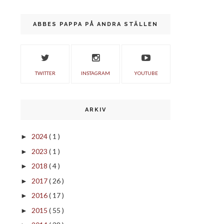
ABBES PAPPA PÅ ANDRA STÄLLEN
TWITTER
INSTAGRAM
YOUTUBE
ARKIV
2024
( 1 )
►
2023
( 1 )
►
2018
( 4 )
►
2017
( 26 )
►
2016
( 17 )
►
2015
( 55 )
►