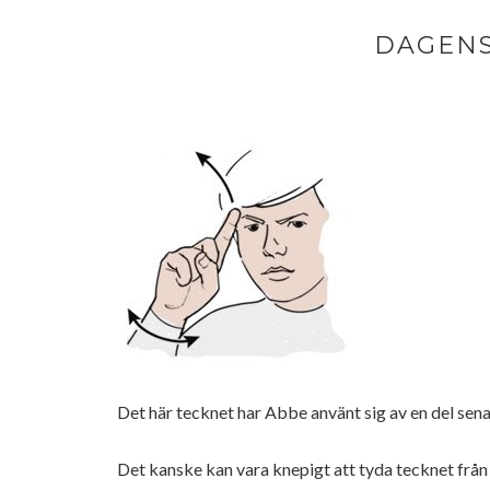
DAGENS
Det här tecknet har Abbe använt sig av en del sen
Det kanske kan vara knepigt att tyda tecknet från 