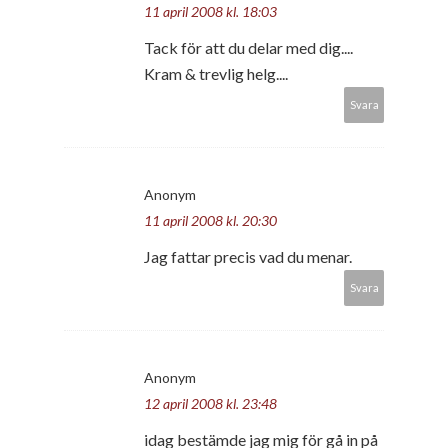
11 april 2008 kl. 18:03
Tack för att du delar med dig....
Kram & trevlig helg....
Svara
Anonym
11 april 2008 kl. 20:30
Jag fattar precis vad du menar.
Svara
Anonym
12 april 2008 kl. 23:48
idag bestämde jag mig för gå in på