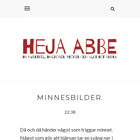
MINNESBILDER.
22:38
Då och då händer något som triggar minnet.
Något som gör att hjärnan tar en sväng ner i