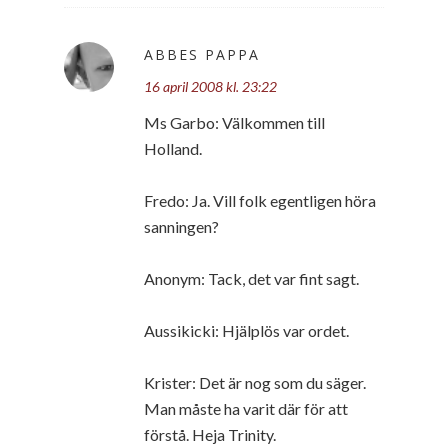
ABBES PAPPA
16 april 2008 kl. 23:22
Ms Garbo: Välkommen till
Holland.
Fredo: Ja. Vill folk egentligen höra
sanningen?
Anonym: Tack, det var fint sagt.
Aussikicki: Hjälplös var ordet.
Krister: Det är nog som du säger.
Man måste ha varit där för att
förstå. Heja Trinity.