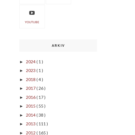
YOUTUBE
ARKIV
2024
( 1 )
►
2023
( 1 )
►
2018
( 4 )
►
2017
( 26 )
►
2016
( 17 )
►
2015
( 55 )
►
2014
( 38 )
►
2013
( 111 )
►
2012
( 165 )
►